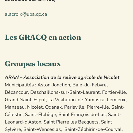
alacroix@upa.qc.ca
Les GRACQ en action
Groupes locaux
ARAN – Association de la relève agricole de Nicolet
Municipalités : Aston-Jonction, Baie-du-Febvre,
Bécancour, Deschaillons-sur-Saint-Laurent, Fortierville,
Grand-Saint-Esprit, La Visitation-de-Yamaska, Lemieux,
Manseau, Nicolet, Odanak, Parisville, Pierreville, Saint-
Célestin, Saint-Elphège, Saint François du-Lac, Saint-
Léonard-d’Aston, Saint Pierre les Becquets, Saint
Sylvère, Saint-Wenceslas, Saint-Zéphirin-de-Courval,