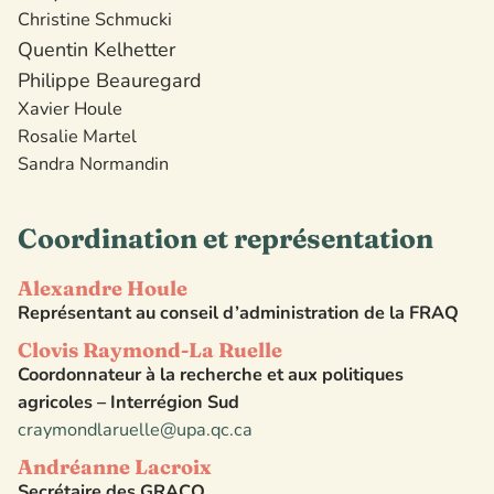
Christine Schmucki
Quentin Kelhetter
Philippe Beauregard
Xavier Houle
Rosalie Martel
Sandra Normandin
Coordination et représentation
Alexandre Houle
Représentant au conseil d’administration de la FRAQ
Clovis Raymond-La Ruelle
Coordonnateur à la recherche et aux politiques
agricoles – Interrégion Sud
craymondlaruelle@upa.qc.ca
Andréanne Lacroix
Secrétaire des GRACQ