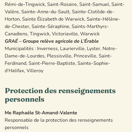
Rémi-de-Tingwick, Saint-Rosaire, Saint-Samuel, Saint-
Valère, Sainte-Anne-du-Sault, Sainte-Clotilde-de-
Horton, Sainte Élizabeth de Warwick, Sainte-Hélène-
de-Chester, Sainte-Séraphine, Saints-Marthyrs-
Canadiens, Tingwick, Victoriaville, Warwick
GRAÉ – Groupe relève agricole de L’Érable
Municipalités : Inverness, Laurierville, Lyster, Notre-
Dame-de-Lourdes, Plessisville, Princeville, Saint-
Ferdinand, Saint-Pierre-Baptiste, Sainte-Sophie-
d’Halifax, Villeroy
Protection des renseignements
personnels
Me Raphaële St-Amand-Valente
Responsable de la protection des renseignements
personnels