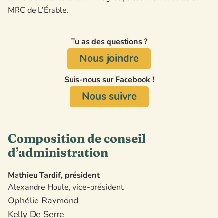
MRC de L’Érable.
Tu as des questions ?
Nous joindre
Suis-nous sur Facebook !
Nous suivre
Composition de conseil
d’administration
Mathieu Tardif, président
Alexandre Houle, vice-président
Ophélie Raymond
Kelly De Serre