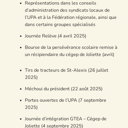
Représentations dans les conseils
d’administration des syndicats locaux de
l’UPA et à la Fédération régionale, ainsi que
dans certains groupes spécialisés
Journée Relève (4 avril 2025)
Bourse de la persévérance scolaire remise à
un récipiendaire du cégep de Joliette (avril)
Tirs de tracteurs de St-Alexis (26 juillet
2025)
Méchoui du président (22 août 2025)
Portes ouvertes de l’UPA (7 septembre
2025)
Journée d’intégration GTEA – Cégep de
Joliette (4 septembre 2025)