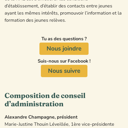
d’établissement, d’établir des contacts entre jeunes
ayant les mêmes intérêts, promouvoir l’information et la
formation des jeunes relèves.
Tu as des questions ?
Nous joindre
Suis-nous sur Facebook !
Nous suivre
Composition de conseil
d’administration
Alexandre Champagne, président
Marie-Justine Thouin Léveillée, 1ère vice-présidente