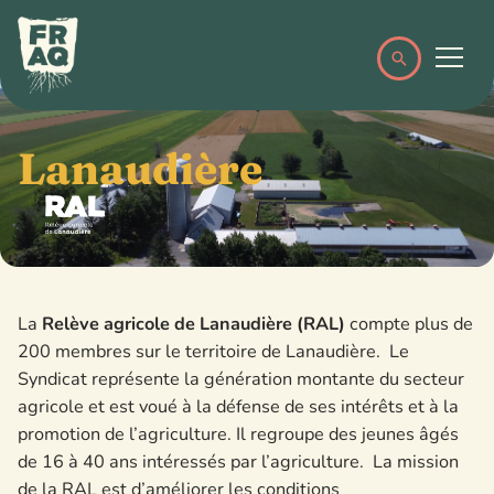
Lanaudière
La
Relève agricole de Lanaudière (RAL)
compte plus de
200 membres sur le territoire de Lanaudière. Le
Syndicat représente la génération montante du secteur
agricole et est voué à la défense de ses intérêts et à la
promotion de l’agriculture. Il regroupe des jeunes âgés
de 16 à 40 ans intéressés par l’agriculture. La mission
de la RAL est d’améliorer les conditions