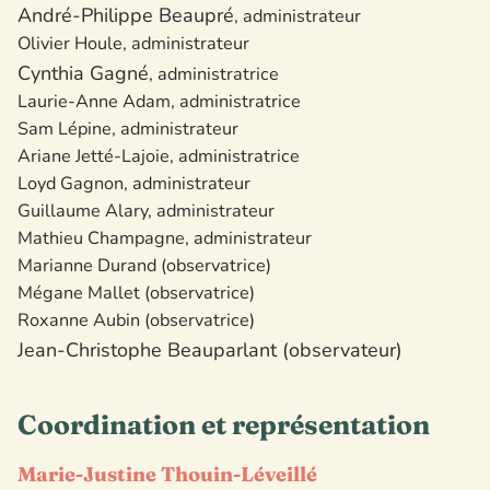
André-Philippe Beaupré
, administrateur
Olivier Houle, administrateur
Cynthia Gagné
, administratrice
Laurie-Anne Adam, administratrice
Sam Lépine, administrateur
Ariane Jetté-Lajoie, administratrice
Loyd Gagnon, administrateur
Guillaume Alary, administrateur
Mathieu Champagne, administrateur
Marianne Durand (observatrice)
Mégane Mallet (observatrice)
Roxanne Aubin (observatrice)
Jean-Christophe Beauparlant
(observateur)
Coordination et représentation
Marie-Justine Thouin-Léveillé