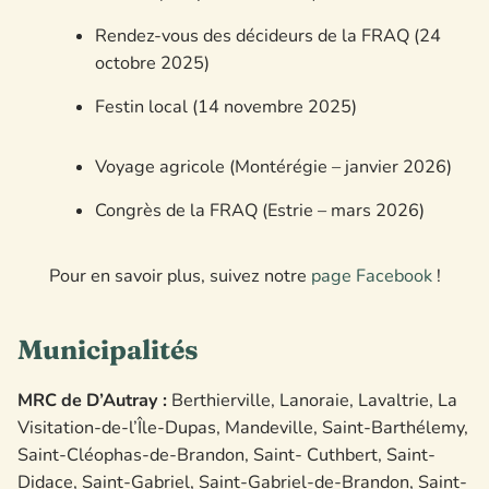
Rendez-vous des décideurs de la FRAQ (24
octobre 2025)
Festin local (14 novembre 2025)
Voyage agricole (Montérégie – janvier 2026)
Congrès de la FRAQ (Estrie – mars 2026)
Pour en savoir plus, suivez notre
page Facebook
!
Municipalités
MRC de D’Autray :
Berthierville, Lanoraie, Lavaltrie, La
Visitation-de-l’Île-Dupas, Mandeville, Saint-Barthélemy,
Saint-Cléophas-de-Brandon, Saint- Cuthbert, Saint-
Didace, Saint-Gabriel, Saint-Gabriel-de-Brandon, Saint-