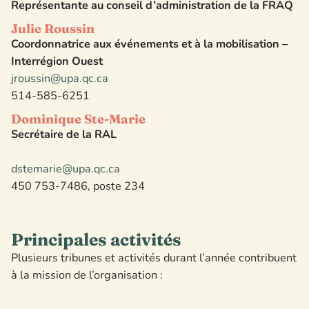
Représentante au conseil d’administration de la FRAQ
Julie
Roussin
Coordonnatrice aux événements et à la mobilisation –
Interrégion Ouest
jroussin@upa.qc.ca
514-585-6251
Dominique Ste-Marie
Secrétaire de la RAL
dstemarie@upa.qc.ca
450 753-7486
, poste 234
Principales activités
Plusieurs tribunes et activités durant l’année contribuent
à la mission de l’organisation :