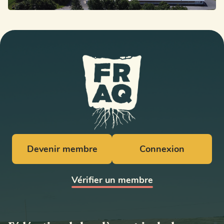
Devenir membre
Connexion
Vérifier un membre