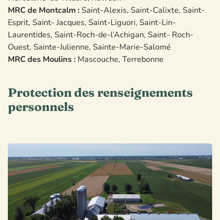
MRC de Montcalm :
Saint-Alexis, Saint-Calixte, Saint-
Esprit, Saint- Jacques, Saint-Liguori, Saint-Lin-
Laurentides, Saint-Roch-de-l’Achigan, Saint- Roch-
Ouest, Sainte-Julienne, Sainte-Marie-Salomé
MRC des Moulins :
Mascouche, Terrebonne
Protection des renseignements
personnels