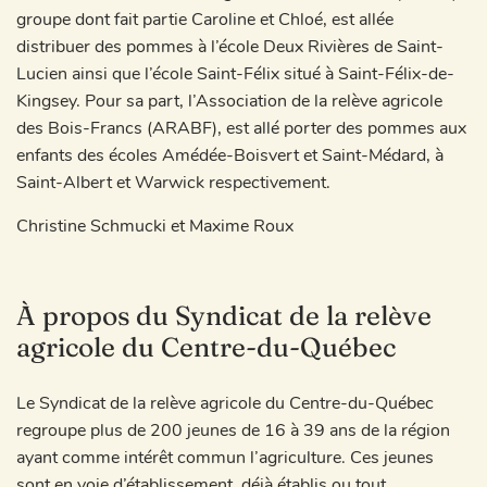
groupe dont fait partie Caroline et Chloé, est allée
distribuer des pommes à l’école Deux Rivières de Saint-
Lucien ainsi que l’école Saint-Félix situé à Saint-Félix-de-
Kingsey. Pour sa part, l’Association de la relève agricole
des Bois-Francs (ARABF), est allé porter des pommes aux
enfants des écoles Amédée-Boisvert et Saint-Médard, à
Saint-Albert et Warwick respectivement.
Christine Schmucki et Maxime Roux
À propos du Syndicat de la relève
agricole du Centre-du-Québec
Le Syndicat de la relève agricole du Centre-du-Québec
regroupe plus de 200 jeunes de 16 à 39 ans de la région
ayant comme intérêt commun l’agriculture. Ces jeunes
sont en voie d’établissement, déjà établis ou tout