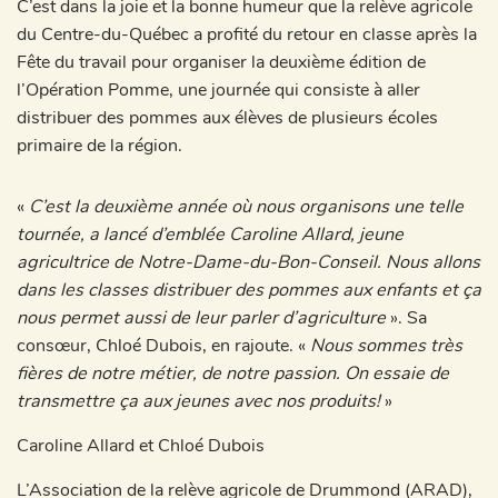
C’est dans la joie et la bonne humeur que la relève agricole
du Centre-du-Québec a profité du retour en classe après la
Fête du travail pour organiser la deuxième édition de
l’Opération Pomme, une journée qui consiste à aller
distribuer des pommes aux élèves de plusieurs écoles
primaire de la région.
«
C’est la deuxième année où nous organisons une telle
tournée, a lancé d’emblée Caroline Allard, jeune
agricultrice de Notre-Dame-du-Bon-Conseil. Nous allons
dans les classes distribuer des pommes aux enfants et ça
nous permet aussi de leur parler d’agriculture
». Sa
consœur, Chloé Dubois, en rajoute. «
Nous sommes très
fières de notre métier, de notre passion. On essaie de
transmettre ça aux jeunes avec nos produits!
»
Caroline Allard et Chloé Dubois
L’Association de la relève agricole de Drummond (ARAD),