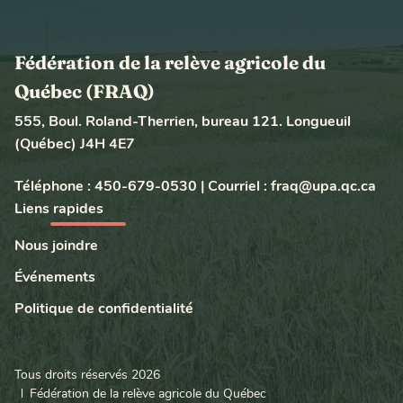
Fédération de la relève agricole du
Québec (FRAQ)
555, Boul. Roland-Therrien, bureau 121. Longueuil
(Québec) J4H 4E7
Téléphone :
450-679-0530
|
Courriel :
fraq@upa.qc.ca
Liens rapides
Nous joindre
Événements
Politique de confidentialité
Tous droits réservés 2026
Fédération de la relève agricole du Québec