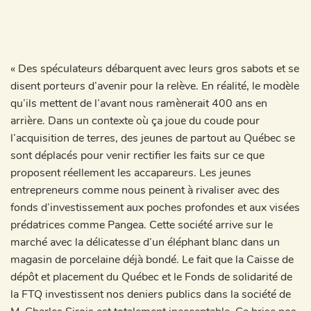
« Des spéculateurs débarquent avec leurs gros sabots et se
disent porteurs d’avenir pour la relève. En réalité, le modèle
qu’ils mettent de l’avant nous ramènerait 400 ans en
arrière. Dans un contexte où ça joue du coude pour
l’acquisition de terres, des jeunes de partout au Québec se
sont déplacés pour venir rectifier les faits sur ce que
proposent réellement les accapareurs. Les jeunes
entrepreneurs comme nous peinent à rivaliser avec des
fonds d’investissement aux poches profondes et aux visées
prédatrices comme Pangea. Cette société arrive sur le
marché avec la délicatesse d’un éléphant blanc dans un
magasin de porcelaine déjà bondé. Le fait que la Caisse de
dépôt et placement du Québec et le Fonds de solidarité de
la FTQ investissent nos deniers publics dans la société de