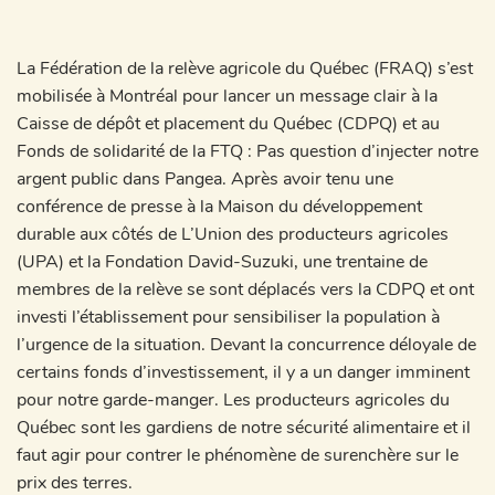
La Fédération de la relève agricole du Québec (FRAQ) s’est
mobilisée à Montréal pour lancer un message clair à la
Caisse de dépôt et placement du Québec (CDPQ) et au
Fonds de solidarité de la FTQ : Pas question d’injecter notre
argent public dans Pangea. Après avoir tenu une
conférence de presse à la Maison du développement
durable aux côtés de L’Union des producteurs agricoles
(UPA) et la Fondation David-Suzuki, une trentaine de
membres de la relève se sont déplacés vers la CDPQ et ont
investi l’établissement pour sensibiliser la population à
l’urgence de la situation. Devant la concurrence déloyale de
certains fonds d’investissement, il y a un danger imminent
pour notre garde-manger. Les producteurs agricoles du
Québec sont les gardiens de notre sécurité alimentaire et il
faut agir pour contrer le phénomène de surenchère sur le
prix des terres.