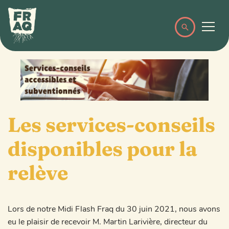
Les services-conseils
disponibles pour la
relève
Lors de notre Midi Flash Fraq du 30 juin 2021, nous avons
eu le plaisir de recevoir M. Martin Larivière, directeur du