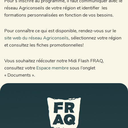
Pour s’inscrire au programme, il faut communiquer avec le
réseau Agriconseils de votre région et identifier les
formations personnalisées en fonction de vos besoins.
Pour connaître ce qui est disponible, rendez-vous sur le
site web du réseau Agriconseils
, sélectionnez votre région
et consultez les fiches promotionnelles!
Vous souhaitez réécouter notre Midi Flash FRAQ,
consultez votre
Espace membre
sous l’onglet
« Documents ».