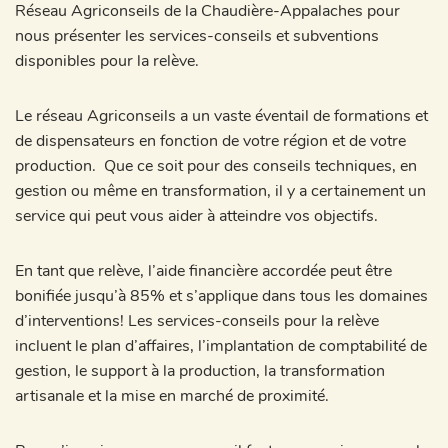
Réseau Agriconseils de la Chaudière-Appalaches pour
nous présenter les services-conseils et subventions
disponibles pour la relève.
Le réseau Agriconseils a un vaste éventail de formations et
de dispensateurs en fonction de votre région et de votre
production. Que ce soit pour des conseils techniques, en
gestion ou même en transformation, il y a certainement un
service qui peut vous aider à atteindre vos objectifs.
En tant que relève, l’aide financière accordée peut être
bonifiée jusqu’à 85% et s’applique dans tous les domaines
d’interventions! Les services-conseils pour la relève
incluent le plan d’affaires, l’implantation de comptabilité de
gestion, le support à la production, la transformation
artisanale et la mise en marché de proximité.