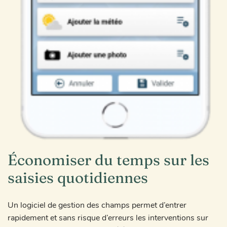
Économiser du temps sur les
saisies quotidiennes
Un logiciel de gestion des champs permet d’entrer
rapidement et sans risque d’erreurs les interventions sur