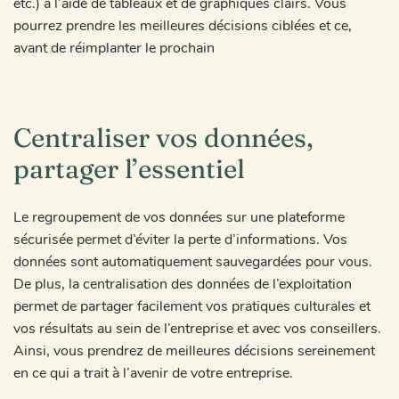
etc.) à l’aide de tableaux et de graphiques clairs. Vous
pourrez prendre les meilleures décisions ciblées et ce,
avant de réimplanter le prochain
Centraliser vos données,
partager l’essentiel
Le regroupement de vos données sur une plateforme
sécurisée permet d’éviter la perte d’informations. Vos
données sont automatiquement sauvegardées pour vous.
De plus, la centralisation des données de l’exploitation
permet de partager facilement vos pratiques culturales et
vos résultats au sein de l’entreprise et avec vos conseillers.
Ainsi, vous prendrez de meilleures décisions sereinement
en ce qui a trait à l’avenir de votre entreprise.