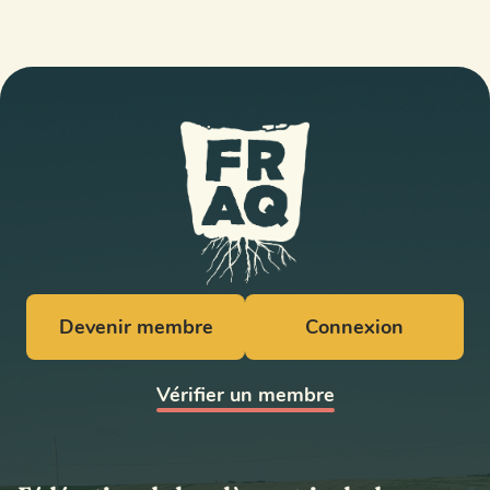
Devenir membre
Connexion
Vérifier un membre