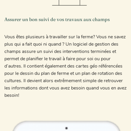
Assurer un bon suivi de vos travaux aux champs
Vous êtes plusieurs à travailler sur la ferme? Vous ne savez
plus qui a fait quoi ni quand ? Un logiciel de gestion des
champs assure un suivi des interventions terminées et
permet de planifier le travail à faire pour soi ou pour
d’autres. Il contient également des cartes géo référencées
pour le dessin du plan de ferme et un plan de rotation des
cultures. Il devient alors extrêmement simple de retrouver
les informations dont vous avez besoin quand vous en avez
besoin!