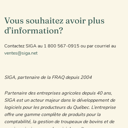
Vous souhaitez avoir plus
d’information?
Contactez SIGA au 1 800 567-0915 ou par courriel au
ventes@siga.net
SIGA, partenaire de la FRAQ depuis 2004
Partenaire des entreprises agricoles depuis 40 ans,
SIGA est un acteur majeur dans le développement de
logiciels pour les producteurs du Québec. L’entreprise
offre une gamme complète de produits pour la
comptabilité, la gestion de troupeaux de bovins et de