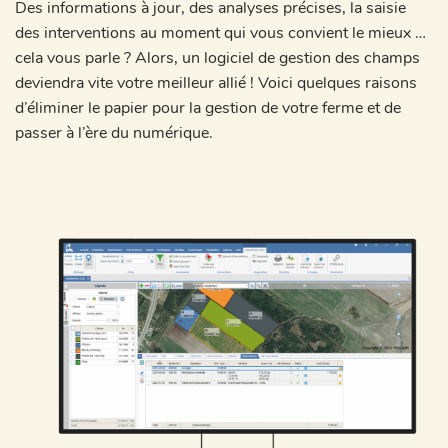
Des informations à jour, des analyses précises, la saisie
des interventions au moment qui vous convient le mieux …
cela vous parle ? Alors, un logiciel de gestion des champs
deviendra vite votre meilleur allié ! Voici quelques raisons
d’éliminer le papier pour la gestion de votre ferme et de
passer à l’ère du numérique.