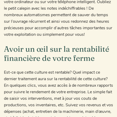
votre ordinateur ou sur votre téléphone intelligent. Oubliez
le petit calepin avec les notes indéchiffrables ! De
nombreux automatismes permettent de sauver du temps
sur l’ouvrage récurrent et ainsi vous redonnez des heures
précieuses pour accomplir d’autres tâches importantes sur
votre exploitation ou simplement pour vous!
Avoir un œil sur la rentabilité
financière de votre ferme
Est-ce que cette culture est rentable? Quel impact ce
dernier traitement aura sur la rentabilité de cette culture?
En quelques clics, vous avez accès à de nombreux rapports
pour suivre le rendement de votre entreprise. Le simple fait
de saisir vos interventions, met à jour vos couts de
productions, vos inventaires, etc. Suivez vos revenus et vos
dépenses (achat, entretien de la machinerie, main d’œuvre,