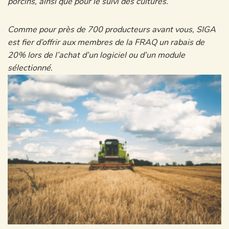
porcins, ainsi que pour le suivi des cultures.
Comme pour près de 700 producteurs avant vous, SIGA
est fier d’offrir aux membres de la FRAQ un rabais de
20% lors de l’achat d’un logiciel ou d’un module
sélectionné.