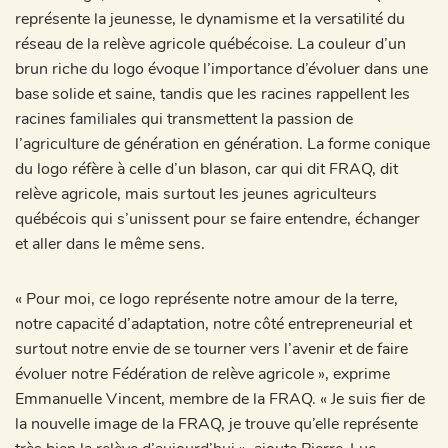
représente la jeunesse, le dynamisme et la versatilité du
réseau de la relève agricole québécoise. La couleur d’un
brun riche du logo évoque l’importance d’évoluer dans une
base solide et saine, tandis que les racines rappellent les
racines familiales qui transmettent la passion de
l’agriculture de génération en génération. La forme conique
du logo réfère à celle d’un blason, car qui dit FRAQ, dit
relève agricole, mais surtout les jeunes agriculteurs
québécois qui s’unissent pour se faire entendre, échanger
et aller dans le même sens.
« Pour moi, ce logo représente notre amour de la terre,
notre capacité d’adaptation, notre côté entrepreneurial et
surtout notre envie de se tourner vers l’avenir et de faire
évoluer notre Fédération de relève agricole », exprime
Emmanuelle Vincent, membre de la FRAQ. « Je suis fier de
la nouvelle image de la FRAQ, je trouve qu’elle représente