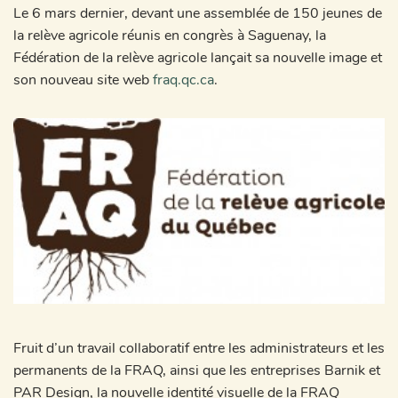
Le 6 mars dernier, devant une assemblée de 150 jeunes de
la relève agricole réunis en congrès à Saguenay, la
Fédération de la relève agricole lançait sa nouvelle image et
son nouveau site web
fraq.qc.ca
.
Fruit d’un travail collaboratif entre les administrateurs et les
permanents de la FRAQ, ainsi que les entreprises Barnik et
PAR Design, la nouvelle identité visuelle de la FRAQ