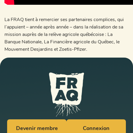
La FRAQ tient à remercier ses partenaires complices, qui
l’appuient – année après année – dans la réalisation de sa
mission auprès de la relève agricole québécoise : La
Banque Nationale, La Financière agricole du Québec, le
Mouvement Desjardins et Zoetis-Pfizer.
Devenir membre
Connexion