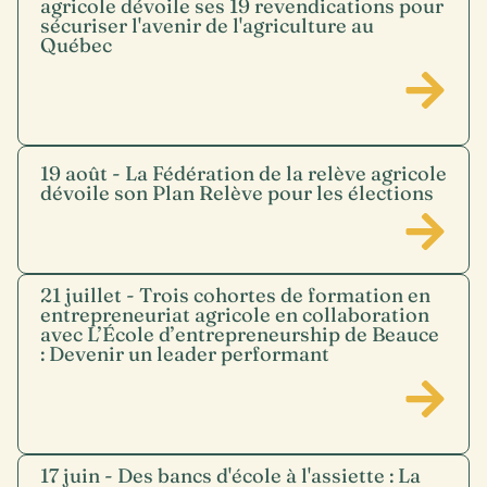
agricole dévoile ses 19 revendications pour
sécuriser l'avenir de l'agriculture au
Québec
19 août - La Fédération de la relève agricole
dévoile son Plan Relève pour les élections
21 juillet - Trois cohortes de formation en
entrepreneuriat agricole en collaboration
avec L’École d’entrepreneurship de Beauce
: Devenir un leader performant
17 juin - Des bancs d'école à l'assiette : La