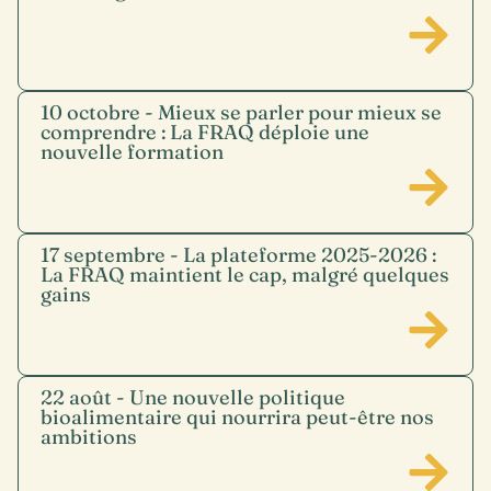
10 octobre - Mieux se parler pour mieux se
comprendre : La FRAQ déploie une
nouvelle formation
17 septembre - La plateforme 2025-2026 :
La FRAQ maintient le cap, malgré quelques
gains
22 août - Une nouvelle politique
bioalimentaire qui nourrira peut-être nos
ambitions