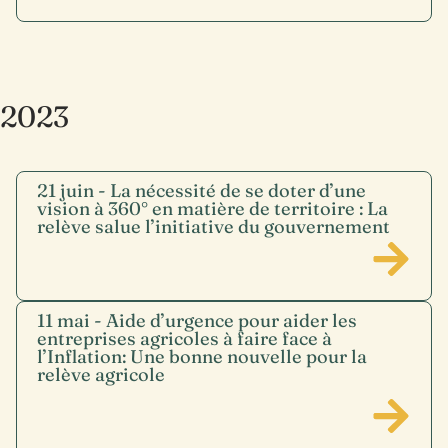
2023
21 juin - La nécessité de se doter d’une
vision à 360° en matière de territoire : La
relève salue l’initiative du gouvernement
11 mai - Aide d’urgence pour aider les
entreprises agricoles à faire face à
l’Inflation: Une bonne nouvelle pour la
relève agricole