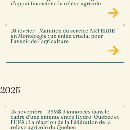
d’appui financier à la relève agricole
18 février - Maintien du service ARTERRE
en Montérégie : un enjeu crucial pour
l’avenir de l’agriculture
2025
13 novembre - 25M$ d’annoncés dans le
cadre d’une entente entre Hydro-Québec et
l’UPA : La réaction de la Fédération de la
relève agricole du Québec