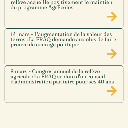
relève accueille positivement le maintien
du programme AgrÉcoles
14 mars - L'augmentation de la valeur des
terres : La FRAQ demande aux élus de faire
preuve de courage politique
8 mars - Congrès annuel de la relève
agricole : La FRAQ se dote d'un conseil
d'administration paritaire pour ses 40 ans