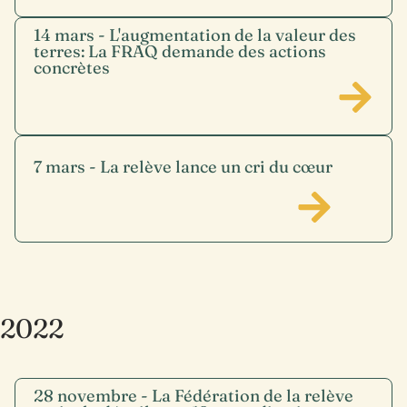
14 mars - L'augmentation de la valeur des
terres: La FRAQ demande des actions
concrètes
7 mars - La relève lance un cri du cœur
2022
28 novembre - La Fédération de la relève