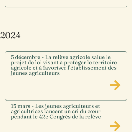
2024
5 décembre - La relève agricole salue le
projet de loi visant à protéger le territoire
agricole et à favoriser l’établissement des
jeunes agriculteurs​
15 mars - Les jeunes agriculteurs et
agricultrices lancent un cri du cœur
pendant le 42e Congrès de la relève