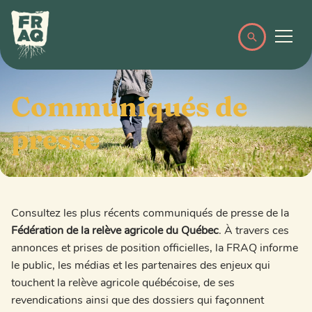
Communiqués de
presse
Consultez les plus récents communiqués de presse de la
Fédération de la relève agricole du Québec
. À travers ces
annonces et prises de position officielles, la FRAQ informe
le public, les médias et les partenaires des enjeux qui
touchent la relève agricole québécoise, de ses
revendications ainsi que des dossiers qui façonnent