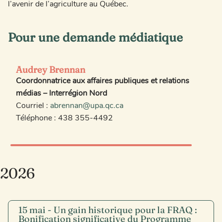
l’avenir de l’agriculture au Québec.
Pour une demande médiatique
Audrey Brennan
Coordonnatrice aux affaires publiques et relations
médias – Interrégion Nord
Courriel :
abrennan@upa.qc.ca
Téléphone : 438 355-4492
2026
15 mai - Un gain historique pour la FRAQ :
Bonification significative du Programme