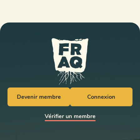
Devenir membre
Connexion
Vérifier un membre