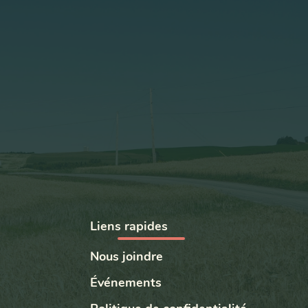
Liens rapides
Nous joindre
Événements