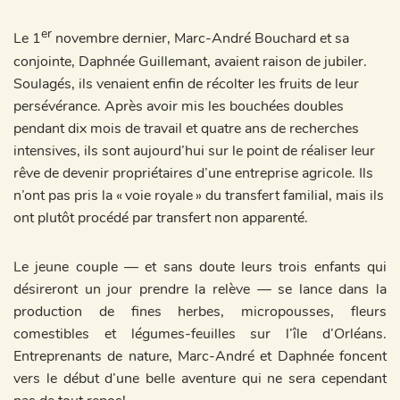
er
Le 1
novembre dernier, Marc-André Bouchard et sa
conjointe, Daphnée Guillemant, avaient raison de jubiler.
Soulagés, ils venaient enfin de récolter les fruits de leur
persévérance. Après avoir mis les bouchées doubles
pendant dix mois de travail et quatre ans de recherches
intensives, ils sont aujourd’hui sur le point de réaliser leur
rêve de devenir propriétaires d’une entreprise agricole. Ils
n’ont pas pris la « voie royale » du transfert familial, mais ils
ont plutôt procédé par transfert non apparenté.
Le jeune couple — et sans doute leurs trois enfants qui
désireront un jour prendre la relève — se lance dans la
production de fines herbes, micropousses, fleurs
comestibles et légumes-feuilles sur l’île d’Orléans.
Entreprenants de nature, Marc-André et Daphnée foncent
vers le début d’une belle aventure qui ne sera cependant