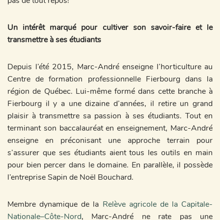
pas de tout repos!
Un intérêt marqué pour cultiver son savoir-faire et le
transmettre à ses étudiants
Depuis l’été 2015, Marc-André enseigne l’horticulture au
Centre de formation professionnelle Fierbourg dans la
région de Québec. Lui-même formé dans cette branche à
Fierbourg il y a une dizaine d’années, il retire un grand
plaisir à transmettre sa passion à ses étudiants. Tout en
terminant son baccalauréat en enseignement, Marc-André
enseigne en préconisant une approche terrain pour
s’assurer que ses étudiants aient tous les outils en main
pour bien percer dans le domaine. En parallèle, il possède
l’entreprise Sapin de Noël Bouchard.
Membre dynamique de la
Relève agricole de la Capitale-
Nationale–Côte-Nord
, Marc-André ne rate pas une