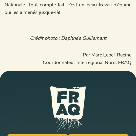
Nationale. Tout compte fait, c’est un beau travail d’équipe
qui les a menés jusque-là!
Crédit photo : Daphnée Guillemant
Par Marc Lebel-Racine
Coordonnateur interrégional Nord, FRAQ