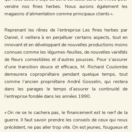
vendre nos fines herbes. Nous aurons également les
magasins d’alimentation comme principaux clients ».
Reprenant les rênes de l’entreprise Les fines herbes par
Daniel, il veillera à en perpétuer certains aspects, tout en
innovant et en développant de nouvelles productions moins
connues comme les légumes-feuilles, de nouvelles variétés
de fleurs comestibles et d’autres pousses. Pour s’assurer
d’une transition douce et efficace, M. Richard Coulombe
demeurera copropriétaire pendant quelque temps, tout
comme l’ancien propriétaire André Gosselin, qui restera
dans les parages le temps d’assurer la continuité de
l’entreprise fondée dans les années 1990.
« On ne se le cachera pas, le financement est le nerf de la
guerre. Il faut savoir prendre les conseils de ceux qui nous
précèdent, ne pas aller trop vite. On est jeunes, fougueux et