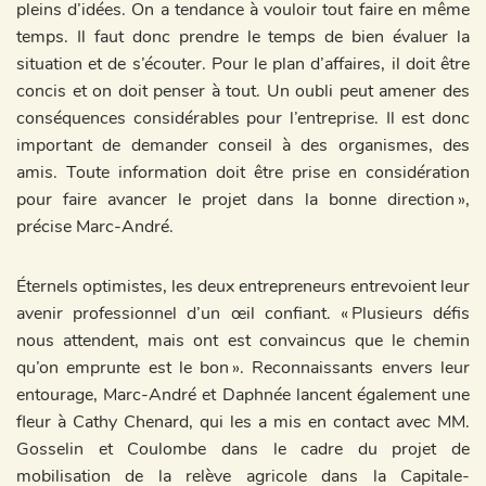
pleins d’idées. On a tendance à vouloir tout faire en même
temps. Il faut donc prendre le temps de bien évaluer la
situation et de s’écouter. Pour le plan d’affaires, il doit être
concis et on doit penser à tout. Un oubli peut amener des
conséquences considérables pour l’entreprise. Il est donc
important de demander conseil à des organismes, des
amis. Toute information doit être prise en considération
pour faire avancer le projet dans la bonne direction »,
précise Marc-André.
Éternels optimistes, les deux entrepreneurs entrevoient leur
avenir professionnel d’un œil confiant. « Plusieurs défis
nous attendent, mais ont est convaincus que le chemin
qu’on emprunte est le bon ». Reconnaissants envers leur
entourage, Marc-André et Daphnée lancent également une
fleur à Cathy Chenard, qui les a mis en contact avec MM.
Gosselin et Coulombe dans le cadre du projet de
mobilisation de la relève agricole dans la Capitale-