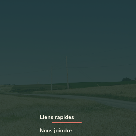
Liens rapides
Nous joindre