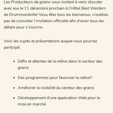
Les Producteurs de grains vous invitent à venir discuter
avec eux le 11 décembre prochain à l’Hôtel Best Western
de Drummondville! Vous êtes tous les bienvenus, n’oubliez
pas de consulter l’invitation officielle afin d’avoir tous les
détails pour s’inscrire.
Voici les sujets et présentations auquel vous pourrez
participé:
Défis et attentes de la relève dans le secteur des
grains
Des programmes pour favoriser la relève?
Améliorer la visibilité du secteur des grains
Développement d’une application Web pour la
mise en marché