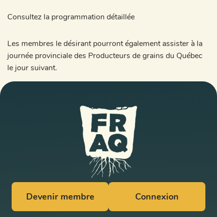
Consultez la programmation détaillée
Les membres le désirant pourront également assister à la
journée provinciale des Producteurs de grains du Québec
le jour suivant.
Devenir membre
Connexion