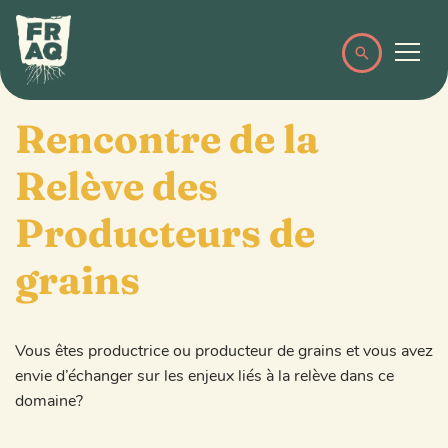
Rencontre de la
Relève des
Producteurs de
grains
Vous êtes productrice ou producteur de grains et vous avez
envie d’échanger sur les enjeux liés à la relève dans ce
domaine?