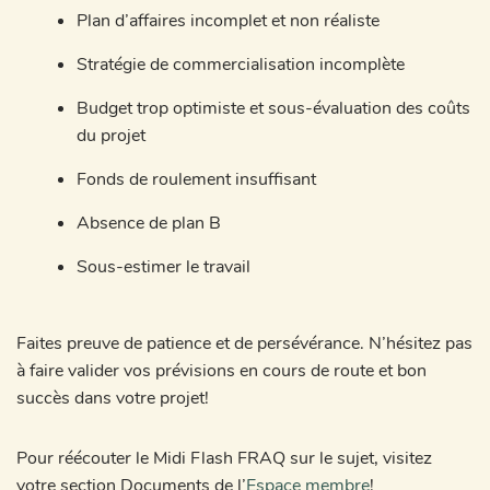
Plan d’affaires incomplet et non réaliste
Stratégie de commercialisation incomplète
Budget trop optimiste et sous-évaluation des coûts
du projet
Fonds de roulement insuffisant
Absence de plan B
Sous-estimer le travail
Faites preuve de patience et de persévérance. N’hésitez pas
à faire valider vos prévisions en cours de route et bon
succès dans votre projet!
Pour réécouter le Midi Flash FRAQ sur le sujet, visitez
votre section Documents de l’
Espace membre
!