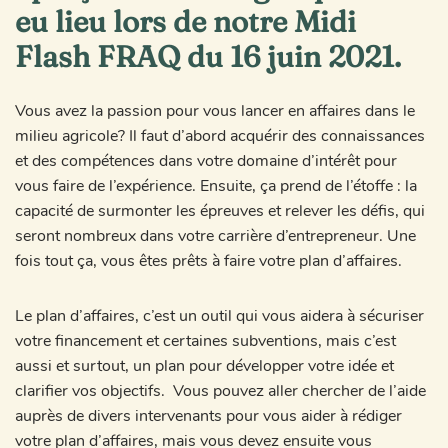
eu lieu lors de notre Midi
Flash FRAQ du 16 juin 2021.
Vous avez la passion pour vous lancer en affaires dans le
milieu agricole? Il faut d’abord acquérir des connaissances
et des compétences dans votre domaine d’intérêt pour
vous faire de l’expérience. Ensuite, ça prend de l’étoffe : la
capacité de surmonter les épreuves et relever les défis, qui
seront nombreux dans votre carrière d’entrepreneur. Une
fois tout ça, vous êtes prêts à faire votre plan d’affaires.
Le plan d’affaires, c’est un outil qui vous aidera à sécuriser
votre financement et certaines subventions, mais c’est
aussi et surtout, un plan pour développer votre idée et
clarifier vos objectifs. Vous pouvez aller chercher de l’aide
auprès de divers intervenants pour vous aider à rédiger
votre plan d’affaires, mais vous devez ensuite vous