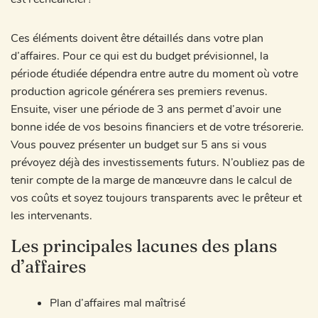
Ces éléments doivent être détaillés dans votre plan
d’affaires. Pour ce qui est du budget prévisionnel, la
période étudiée dépendra entre autre du moment où votre
production agricole générera ses premiers revenus.
Ensuite, viser une période de 3 ans permet d’avoir une
bonne idée de vos besoins financiers et de votre trésorerie.
Vous pouvez présenter un budget sur 5 ans si vous
prévoyez déjà des investissements futurs. N’oubliez pas de
tenir compte de la marge de manœuvre dans le calcul de
vos coûts et soyez toujours transparents avec le prêteur et
les intervenants.
Les principales lacunes des plans
d’affaires
Plan d’affaires mal maîtrisé