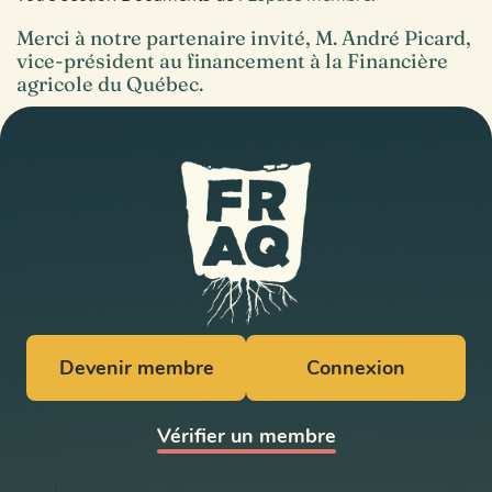
Merci à notre partenaire invité, M. André Picard,
vice-président au financement à la
Financière
agricole du Québec
.
Devenir membre
Connexion
Vérifier un membre