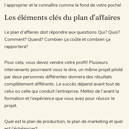
l’approprier et le connaître comme le fond de votre poche!
Les éléments clés du plan d’affaires
Le plan d’affaires doit répondre aux questions Qui? Quoi?
Comment? Quand? Combien ça coûte et combien ça
rapportera?
Pour cela, vous devez vendre votre profil! Plusieurs
intervenants pourraient vous le dire, un même projet piloté
par deux personnes différentes donnera des résultats
complètement différents. Le succès dépend avant tout de
celui ou celle qui conduit l’entreprise. Mettez de l’avant la
formation et l’expérience que vous avez pour réussir le
projet.
Quel est le plan de production, le plan de marketing et quel
est l’échéancier?