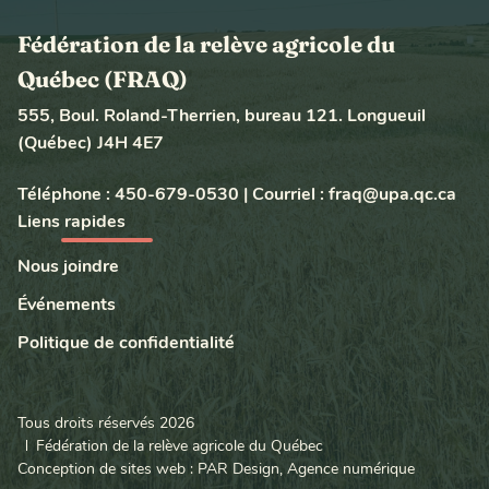
Fédération de la relève agricole du
Québec (FRAQ)
555, Boul. Roland-Therrien, bureau 121. Longueuil
(Québec) J4H 4E7
Téléphone :
450-679-0530
|
Courriel :
fraq@upa.qc.ca
Liens rapides
Nous joindre
Événements
Politique de confidentialité
Tous droits réservés 2026
Fédération de la relève agricole du Québec
Conception de sites web : PAR Design, Agence numérique