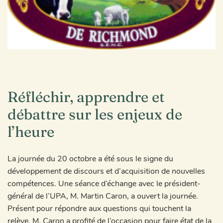
Réfléchir, apprendre et
débattre sur les enjeux de
l’heure
La journée du 20 octobre a été sous le signe du
développement de discours et d’acquisition de nouvelles
compétences. Une séance d’échange avec le président-
général de l’UPA, M. Martin Caron, a ouvert la journée.
Présent pour répondre aux questions qui touchent la
relève, M. Caron a profité de l’occasion pour faire état de la