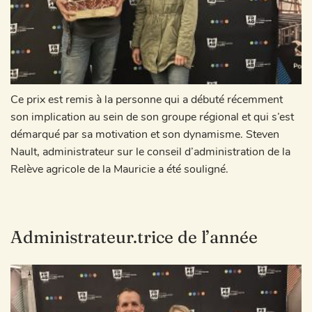
Ce prix est remis à la personne qui a débuté récemment
son implication au sein de son groupe régional et qui s’est
démarqué par sa motivation et son dynamisme. Steven
Nault, administrateur sur le conseil d’administration de la
Relève agricole de la Mauricie a été souligné.
Administrateur.trice de l’année