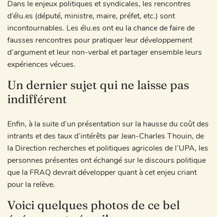
Dans le enjeux politiques et syndicales, les rencontres
d’élu.es (député, ministre, maire, préfet, etc.) sont
incontournables. Les élu.es ont eu la chance de faire de
fausses rencontres pour pratiquer leur développement
d’argument et leur non-verbal et partager ensemble leurs
expériences vécues.
Un dernier sujet qui ne laisse pas
indifférent
Enfin, à la suite d’un présentation sur la hausse du coût des
intrants et des taux d’intérêts par Jean-Charles Thouin, de
la Direction recherches et politiques agricoles de l’UPA, les
personnes présentes ont échangé sur le discours politique
que la FRAQ devrait développer quant à cet enjeu criant
pour la relève.
Voici quelques photos de ce bel