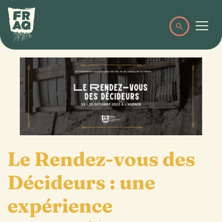
Le Rendez-vous des
Décideurs : une
expérience