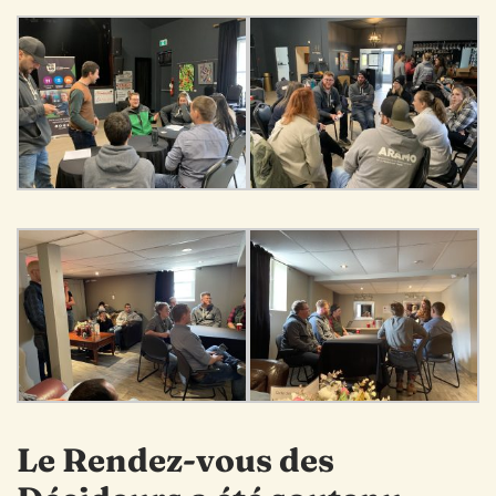
Le Rendez-vous des