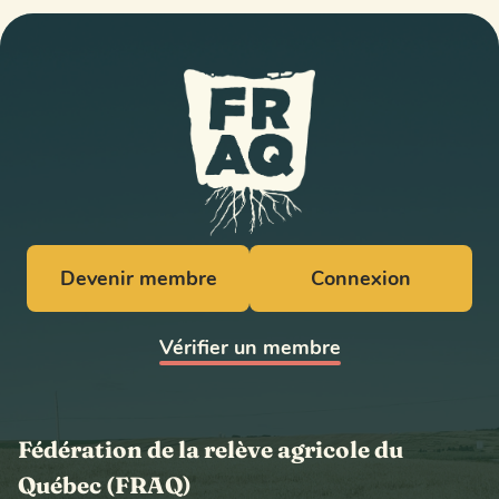
Devenir membre
Connexion
Vérifier un membre
Fédération de la relève agricole du
Québec (FRAQ)