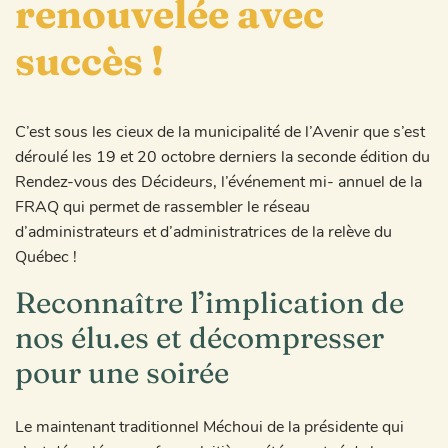
renouvelée avec
succès !
C’est sous les cieux de la municipalité de l’Avenir que s’est
déroulé les 19 et 20 octobre derniers la seconde édition du
Rendez-vous des Décideurs, l’événement mi- annuel de la
FRAQ qui permet de rassembler le réseau
d’administrateurs et d’administratrices de la relève du
Québec !
Reconnaître l’implication de
nos élu.es et décompresser
pour une soirée
Le maintenant traditionnel Méchoui de la présidente qui