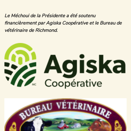
Le Méchoui de la Présidente a été soutenu
financièrement par Agiska Coopérative et le Bureau de
vétérinaire de Richmond.