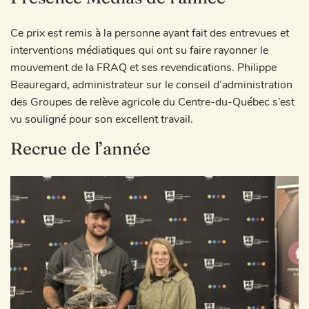
Ce prix est remis à la personne ayant fait des entrevues et
interventions médiatiques qui ont su faire rayonner le
mouvement de la FRAQ et ses revendications. Philippe
Beauregard, administrateur sur le conseil d’administration
des Groupes de relève agricole du Centre-du-Québec s’est
vu souligné pour son excellent travail.
Recrue de l’année