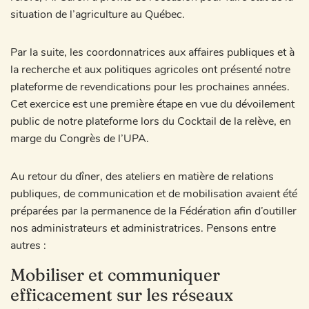
situation de l’agriculture au Québec.
Par la suite, les coordonnatrices aux affaires publiques et à
la recherche et aux politiques agricoles ont présenté notre
plateforme de revendications pour les prochaines années.
Cet exercice est une première étape en vue du dévoilement
public de notre plateforme lors du Cocktail de la relève, en
marge du Congrès de l’UPA.
Au retour du dîner, des ateliers en matière de relations
publiques, de communication et de mobilisation avaient été
préparées par la permanence de la Fédération afin d’outiller
nos administrateurs et administratrices. Pensons entre
autres :
Mobiliser et communiquer
efficacement sur les réseaux