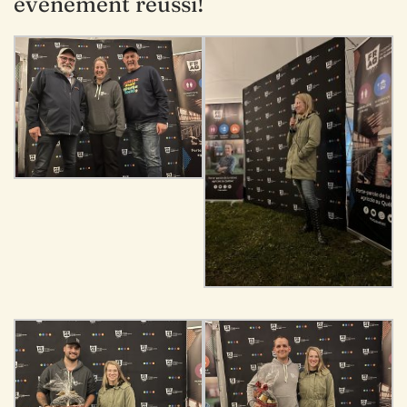
événement réussi!