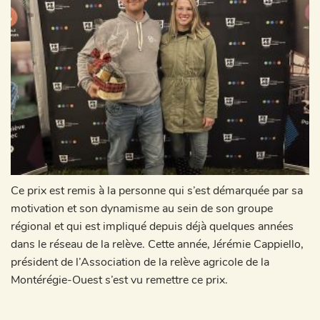
Ce prix est remis à la personne qui s’est démarquée par sa
motivation et son dynamisme au sein de son groupe
régional et qui est impliqué depuis déjà quelques années
dans le réseau de la relève. Cette année, Jérémie Cappiello,
président de l’Association de la relève agricole de la
Montérégie-Ouest s’est vu remettre ce prix.