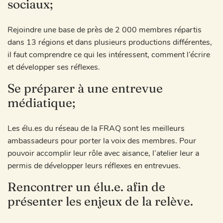
sociaux;
Rejoindre une base de près de 2 000 membres répartis
dans 13 régions et dans plusieurs productions différentes,
il faut comprendre ce qui les intéressent, comment l’écrire
et développer ses réflexes.
Se préparer à une entrevue
médiatique;
Les élu.es du réseau de la FRAQ sont les meilleurs
ambassadeurs pour porter la voix des membres. Pour
pouvoir accomplir leur rôle avec aisance, l’atelier leur a
permis de développer leurs réflexes en entrevues.
Rencontrer un élu.e. afin de
présenter les enjeux de la relève.