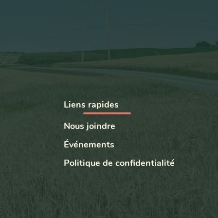
Liens rapides
Nous joindre
Événements
Politique de confidentialité