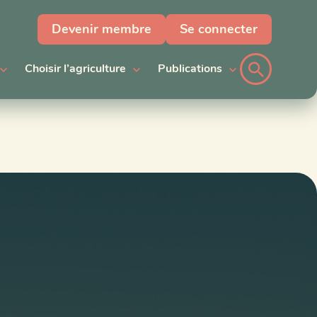
Devenir membre
Se connecter
Choisir l’agriculture
Publications